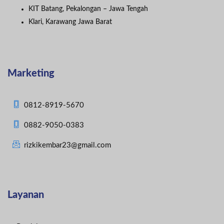
KIT Batang, Pekalongan – Jawa Tengah
Klari, Karawang Jawa Barat
Marketing
0812-8919-5670
0882-9050-0383
rizkikembar23@gmail.com
Layanan