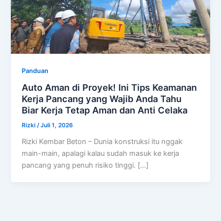
Panduan
Auto Aman di Proyek! Ini Tips Keamanan
Kerja Pancang yang Wajib Anda Tahu
Biar Kerja Tetap Aman dan Anti Celaka
Rizki
/
Juli 1, 2026
Rizki Kembar Beton – Dunia konstruksi itu nggak
main-main, apalagi kalau sudah masuk ke kerja
pancang yang penuh risiko tinggi. […]