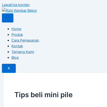
Lewati ke konten
Home
Produk
Cara Pemesanan
Kontak
Tentang Kami
Blog
X
Tips beli mini pile