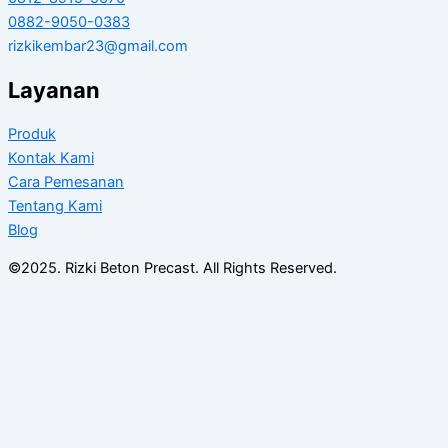
0882-9050-0383
rizkikembar23@gmail.com
Layanan
Produk
Kontak Kami
Cara Pemesanan
Tentang Kami
Blog
©2025. Rizki Beton Precast. All Rights Reserved.