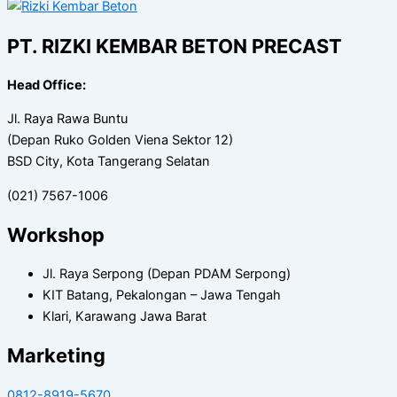
PT. RIZKI KEMBAR BETON PRECAST
Head Office:
Jl. Raya Rawa Buntu
(Depan Ruko Golden Viena Sektor 12)
BSD City, Kota Tangerang Selatan
(021) 7567-1006
Workshop
Jl. Raya Serpong (Depan PDAM Serpong)
KIT Batang, Pekalongan – Jawa Tengah
Klari, Karawang Jawa Barat
Marketing
0812-8919-5670