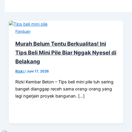
Panduan
Murah Belum Tentu Berkualitas! Ini
Tips Beli Mini Pile Biar Nggak Nyesel di
Belakang
Rizki
/
Juni 17, 2026
Rizki Kembar Beton – Tips beli mini pile tuh sering
banget dianggap receh sama orang-orang yang
lagi ngerjain proyek bangunan. […]