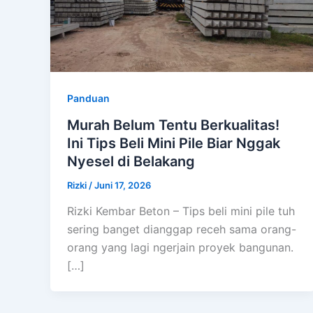
Panduan
Murah Belum Tentu Berkualitas!
Ini Tips Beli Mini Pile Biar Nggak
Nyesel di Belakang
Rizki
/
Juni 17, 2026
Rizki Kembar Beton – Tips beli mini pile tuh
sering banget dianggap receh sama orang-
orang yang lagi ngerjain proyek bangunan.
[…]