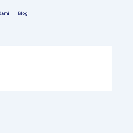
Kami
Blog