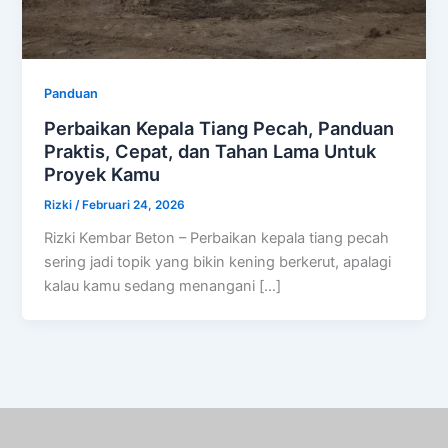
Panduan
Perbaikan Kepala Tiang Pecah, Panduan
Praktis, Cepat, dan Tahan Lama Untuk
Proyek Kamu
Rizki
/
Februari 24, 2026
Rizki Kembar Beton – Perbaikan kepala tiang pecah
sering jadi topik yang bikin kening berkerut, apalagi
kalau kamu sedang menangani […]