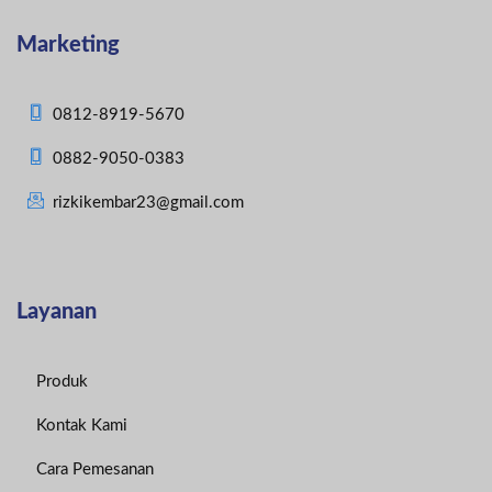
Marketing
0812-8919-5670
0882-9050-0383
rizkikembar23@gmail.com
Layanan
Produk
Kontak Kami
Cara Pemesanan