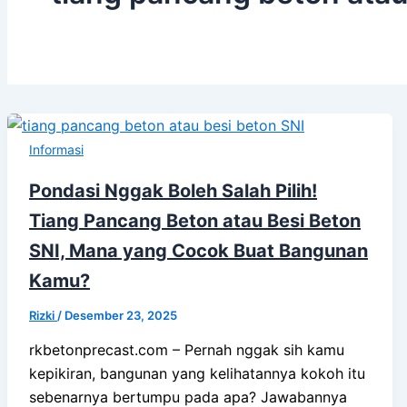
Informasi
Pondasi Nggak Boleh Salah Pilih!
Tiang Pancang Beton atau Besi Beton
SNI, Mana yang Cocok Buat Bangunan
Kamu?
Rizki
/
Desember 23, 2025
rkbetonprecast.com – Pernah nggak sih kamu
kepikiran, bangunan yang kelihatannya kokoh itu
sebenarnya bertumpu pada apa? Jawabannya