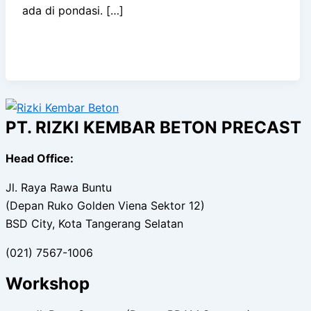
ada di pondasi. […]
PT. RIZKI KEMBAR BETON PRECAST
Head Office:
Jl. Raya Rawa Buntu
(Depan Ruko Golden Viena Sektor 12)
BSD City, Kota Tangerang Selatan
(021) 7567-1006
Workshop