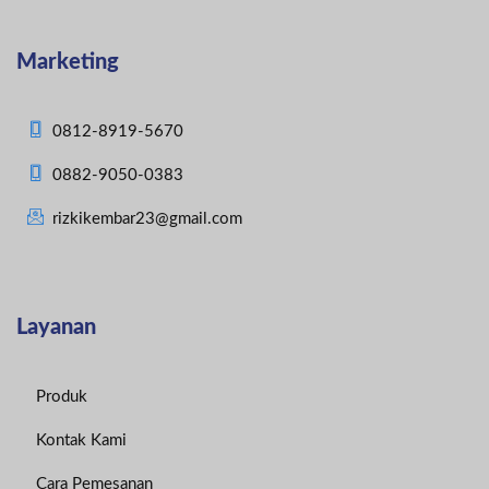
Marketing
0812-8919-5670
0882-9050-0383
rizkikembar23@gmail.com
Layanan
Produk
Kontak Kami
Cara Pemesanan