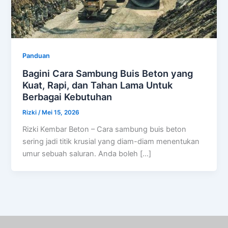
Panduan
Bagini Cara Sambung Buis Beton yang
Kuat, Rapi, dan Tahan Lama Untuk
Berbagai Kebutuhan
Rizki
/
Mei 15, 2026
Rizki Kembar Beton – Cara sambung buis beton
sering jadi titik krusial yang diam-diam menentukan
umur sebuah saluran. Anda boleh […]