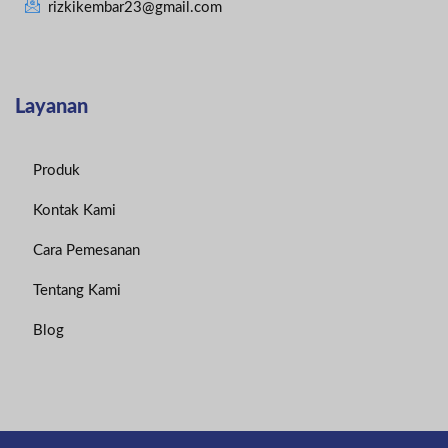
rizkikembar23@gmail.com
Layanan
Produk
Kontak Kami
Cara Pemesanan
Tentang Kami
Blog