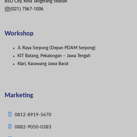
BSD City, Kota Tangerang Selatan
(021) 7567-1006
Workshop
Jl. Raya Serpong (Depan PDAM Serpong)
KIT Batang, Pekalongan – Jawa Tengah
Klari, Karawang Jawa Barat
Marketing
0812-8919-5670
0882-9050-0383