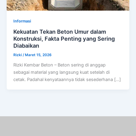
Informasi
Kekuatan Tekan Beton Umur dalam
Konstruksi, Fakta Penting yang Sering
Diabaikan
Rizki
/
Maret 15, 2026
Rizki Kembar Beton – Beton sering di anggap
sebagai material yang langsung kuat setelah di
cetak. Padahal kenyataannya tidak sesederhana […]