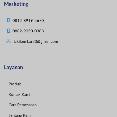
Marketing
0812-8919-5670
0882-9050-0383
rizkikembar23@gmail.com
Layanan
Produk
Kontak Kami
Cara Pemesanan
Tentang Kami