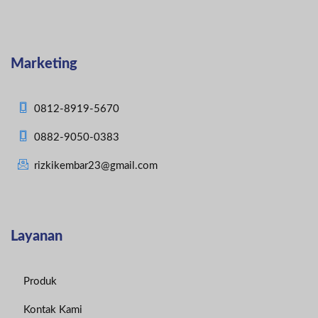
Marketing
0812-8919-5670
0882-9050-0383
rizkikembar23@gmail.com
Layanan
Produk
Kontak Kami