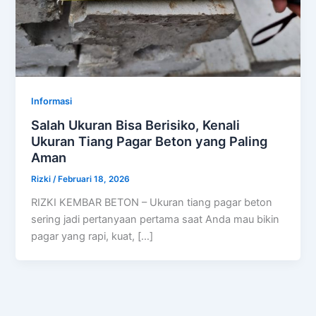
Informasi
Salah Ukuran Bisa Berisiko, Kenali
Ukuran Tiang Pagar Beton yang Paling
Aman
Rizki
/
Februari 18, 2026
RIZKI KEMBAR BETON – Ukuran tiang pagar beton
sering jadi pertanyaan pertama saat Anda mau bikin
pagar yang rapi, kuat, […]