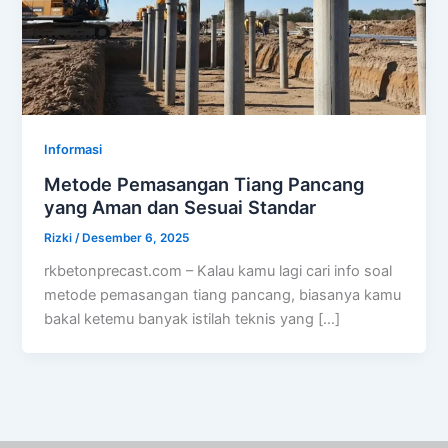
Informasi
Metode Pemasangan Tiang Pancang
yang Aman dan Sesuai Standar
Rizki
/
Desember 6, 2025
rkbetonprecast.com – Kalau kamu lagi cari info soal
metode pemasangan tiang pancang, biasanya kamu
bakal ketemu banyak istilah teknis yang […]