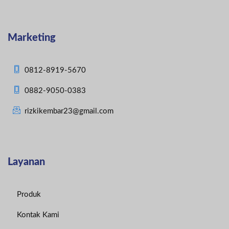
Marketing
0812-8919-5670
0882-9050-0383
rizkikembar23@gmail.com
Layanan
Produk
Kontak Kami