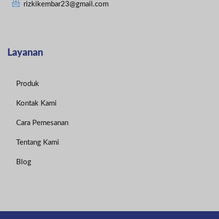
rizkikembar23@gmail.com
Layanan
Produk
Kontak Kami
Cara Pemesanan
Tentang Kami
Blog