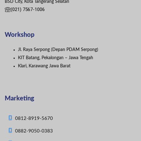
BSD City, Kota Tangerang Selatan
(021) 7567-1006
Workshop
Jl. Raya Serpong (Depan PDAM Serpong)
KIT Batang, Pekalongan – Jawa Tengah
Klari, Karawang Jawa Barat
Marketing
0812-8919-5670
0882-9050-0383