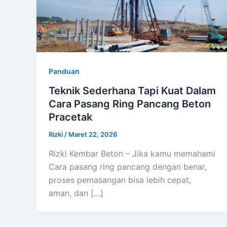
Panduan
Teknik Sederhana Tapi Kuat Dalam
Cara Pasang Ring Pancang Beton
Pracetak
Rizki
/
Maret 22, 2026
Rizki Kembar Beton – Jika kamu memahami
Cara pasang ring pancang dengan benar,
proses pemasangan bisa lebih cepat,
aman, dan […]