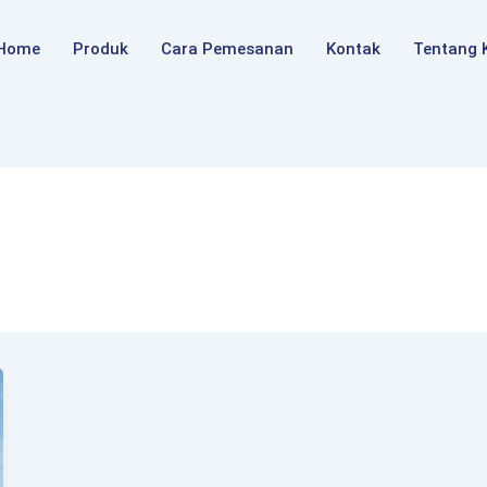
Home
Produk
Cara Pemesanan
Kontak
Tentang 