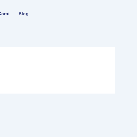
Kami
Blog