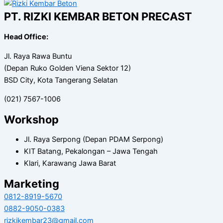
PT. RIZKI KEMBAR BETON PRECAST
Head Office:
Jl. Raya Rawa Buntu
(Depan Ruko Golden Viena Sektor 12)
BSD City, Kota Tangerang Selatan
(021) 7567-1006
Workshop
Jl. Raya Serpong (Depan PDAM Serpong)
KIT Batang, Pekalongan – Jawa Tengah
Klari, Karawang Jawa Barat
Marketing
0812-8919-5670
0882-9050-0383
rizkikembar23@gmail.com