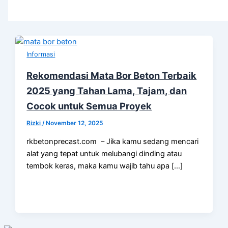
Informasi
Rekomendasi Mata Bor Beton Terbaik
2025 yang Tahan Lama, Tajam, dan
Cocok untuk Semua Proyek
Rizki
/
November 12, 2025
rkbetonprecast.com – Jika kamu sedang mencari
alat yang tepat untuk melubangi dinding atau
tembok keras, maka kamu wajib tahu apa […]