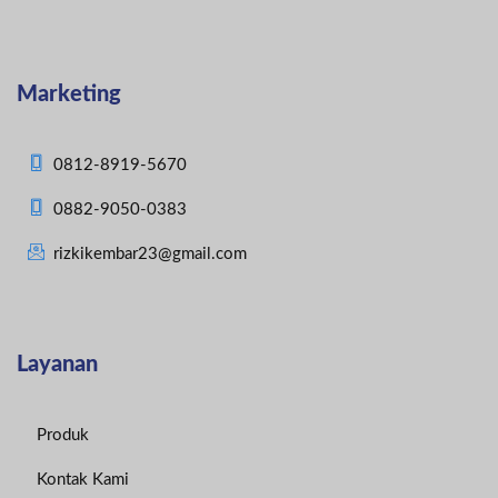
Marketing
0812-8919-5670
0882-9050-0383
rizkikembar23@gmail.com
Layanan
Produk
Kontak Kami