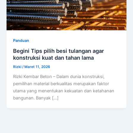
Panduan
Begini Tips pilih besi tulangan agar
konstruksi kuat dan tahan lama
Rizki
/
Maret 11, 2026
Rizki Kembar Beton – Dalam dunia konstruksi,
pemilihan material berkualitas merupakan faktor
utama yang menentukan kekuatan dan ketahanan
bangunan. Banyak […]