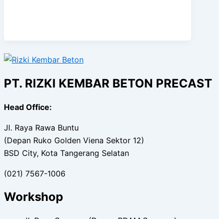
PT. RIZKI KEMBAR BETON PRECAST
Head Office:
Jl. Raya Rawa Buntu
(Depan Ruko Golden Viena Sektor 12)
BSD City, Kota Tangerang Selatan
(021) 7567-1006
Workshop