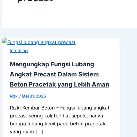
Informasi
Mengungkap Fungsi Lubang
Angkat Precast Dalam Sistem
Beton Pracetak yang Lebih Aman
Rizki
/
Mei 31, 2026
Rizki Kembar Beton – Fungsi lubang angkat
precast sering kali terlihat sepele, hanya
berupa lubang kecil pada beton pracetak
yang diam […]