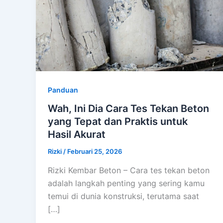
Panduan
Wah, Ini Dia Cara Tes Tekan Beton
yang Tepat dan Praktis untuk
Hasil Akurat
Rizki
/
Februari 25, 2026
Rizki Kembar Beton – Cara tes tekan beton
adalah langkah penting yang sering kamu
temui di dunia konstruksi, terutama saat
[…]