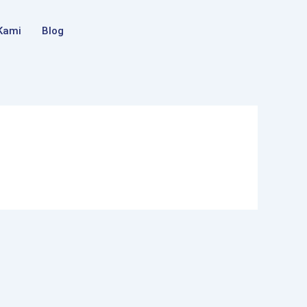
Kami
Blog