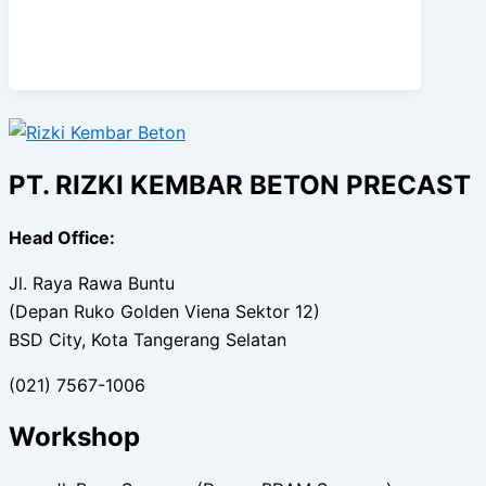
PT. RIZKI KEMBAR BETON PRECAST
Head Office:
Jl. Raya Rawa Buntu
(Depan Ruko Golden Viena Sektor 12)
BSD City, Kota Tangerang Selatan
(021) 7567-1006
Workshop