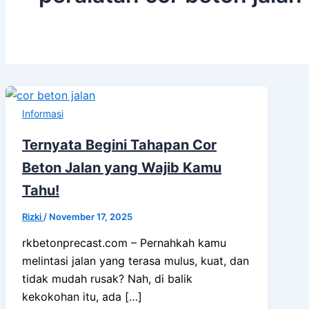
Informasi
Ternyata Begini Tahapan Cor
Beton Jalan yang Wajib Kamu
Tahu!
Rizki
/
November 17, 2025
rkbetonprecast.com – Pernahkah kamu
melintasi jalan yang terasa mulus, kuat, dan
tidak mudah rusak? Nah, di balik
kekokohan itu, ada […]