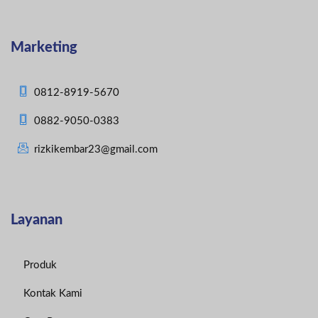
Marketing
0812-8919-5670
0882-9050-0383
rizkikembar23@gmail.com
Layanan
Produk
Kontak Kami