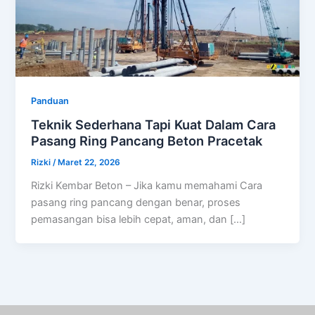
Panduan
Teknik Sederhana Tapi Kuat Dalam Cara
Pasang Ring Pancang Beton Pracetak
Rizki
/
Maret 22, 2026
Rizki Kembar Beton – Jika kamu memahami Cara
pasang ring pancang dengan benar, proses
pemasangan bisa lebih cepat, aman, dan […]