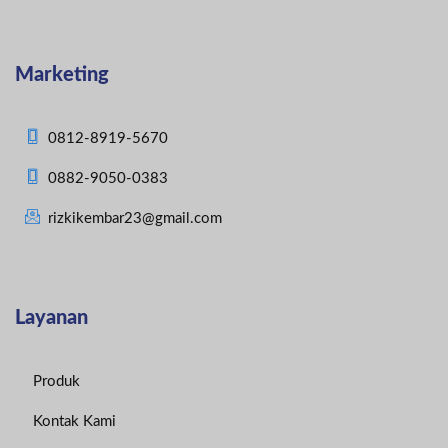
Marketing
0812-8919-5670
0882-9050-0383
rizkikembar23@gmail.com
Layanan
Produk
Kontak Kami