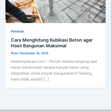
Panduan
Cara Menghitung Kubikasi Beton agar
Hasil Bangunan Maksimal
Rizki
/
November 18, 2025
rkbetonprecast.com – Pernah merasa bingung saat
harus menentukan berapa banyak beton yang
dibutuhkan untuk proyek bangunanmu? Tenang,
kamu tidak sendiri! […]