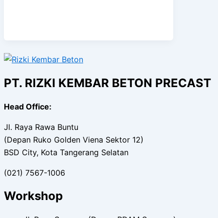
PT. RIZKI KEMBAR BETON PRECAST
Head Office:
Jl. Raya Rawa Buntu
(Depan Ruko Golden Viena Sektor 12)
BSD City, Kota Tangerang Selatan
(021) 7567-1006
Workshop