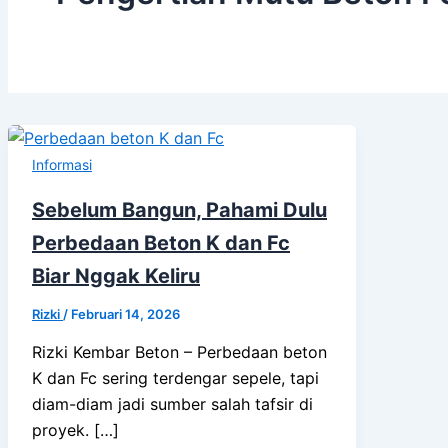
Informasi
Sebelum Bangun, Pahami Dulu
Perbedaan Beton K dan Fc
Biar Nggak Keliru
Rizki
/
Februari 14, 2026
Rizki Kembar Beton – Perbedaan beton
K dan Fc sering terdengar sepele, tapi
diam-diam jadi sumber salah tafsir di
proyek. […]