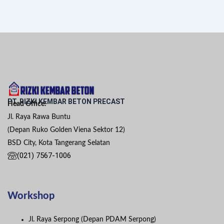
PT. RIZKI KEMBAR BETON PRECAST
Head Office:
Jl. Raya Rawa Buntu
(Depan Ruko Golden Viena Sektor 12)
BSD City, Kota Tangerang Selatan
(021) 7567-1006
Workshop
Jl. Raya Serpong (Depan PDAM Serpong)