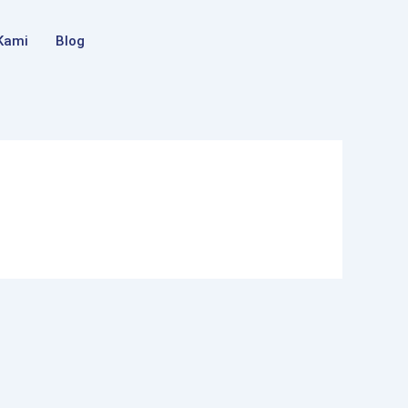
Kami
Blog