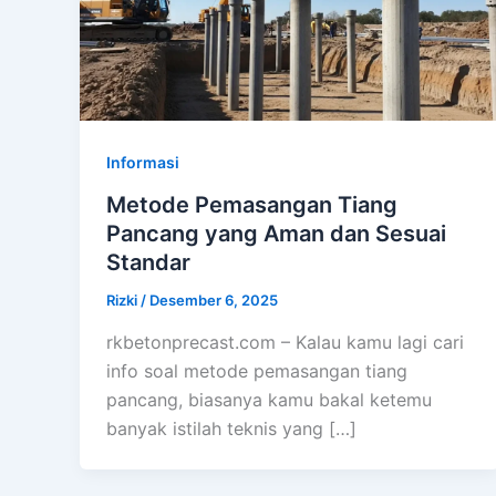
Informasi
Metode Pemasangan Tiang
Pancang yang Aman dan Sesuai
Standar
Rizki
/
Desember 6, 2025
rkbetonprecast.com – Kalau kamu lagi cari
info soal metode pemasangan tiang
pancang, biasanya kamu bakal ketemu
banyak istilah teknis yang […]