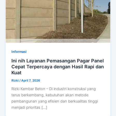
Informasi
Ini nih Layanan Pemasangan Pagar Panel
Cepat Terpercaya dengan Hasil Rapi dan
Kuat
Rizki
/
April 7, 2026
Rizki Kembar Beton – Di industri konstruksi yang
terus berkembang, kebutuhan akan metode
pembangunan yang efisien dan berkualitas tinggi
menjadi prioritas […]