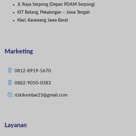
Jl. Raya Serpong (Depan PDAM Serpong)
KIT Batang, Pekalongan – Jawa Tengah
Klari, Karawang Jawa Barat
Marketing
0812-8919-5670
0882-9050-0383
rizkikembar23@gmail.com
Layanan