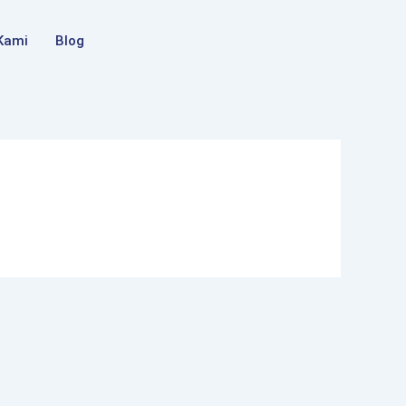
Kami
Blog