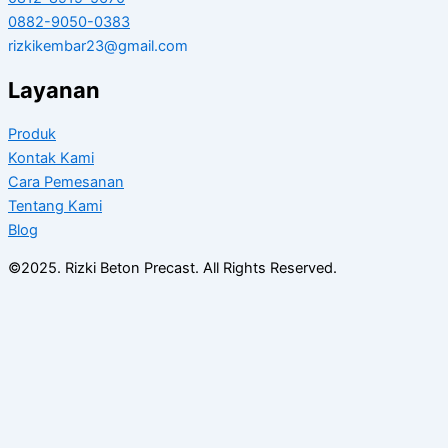
0882-9050-0383
rizkikembar23@gmail.com
Layanan
Produk
Kontak Kami
Cara Pemesanan
Tentang Kami
Blog
©2025. Rizki Beton Precast. All Rights Reserved.