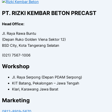
PT. RIZKI KEMBAR BETON PRECAST
Head Office:
Jl. Raya Rawa Buntu
(Depan Ruko Golden Viena Sektor 12)
BSD City, Kota Tangerang Selatan
(021) 7567-1006
Workshop
Jl. Raya Serpong (Depan PDAM Serpong)
KIT Batang, Pekalongan – Jawa Tengah
Klari, Karawang Jawa Barat
Marketing
0812-8919-5670