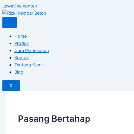
Lewati ke konten
Home
Produk
Cara Pemesanan
Kontak
Tentang Kami
Blog
X
Pasang Bertahap