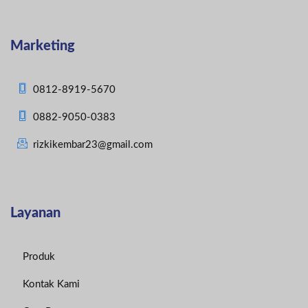
Marketing
0812-8919-5670
0882-9050-0383
rizkikembar23@gmail.com
Layanan
Produk
Kontak Kami