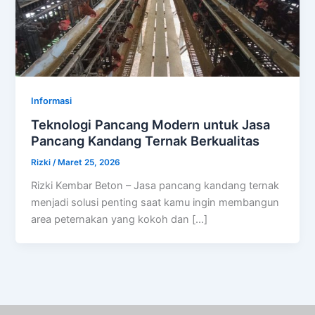
Informasi
Teknologi Pancang Modern untuk Jasa
Pancang Kandang Ternak Berkualitas
Rizki
/
Maret 25, 2026
Rizki Kembar Beton – Jasa pancang kandang ternak
menjadi solusi penting saat kamu ingin membangun
area peternakan yang kokoh dan […]