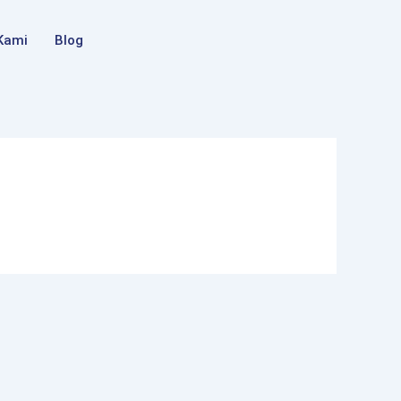
Kami
Blog