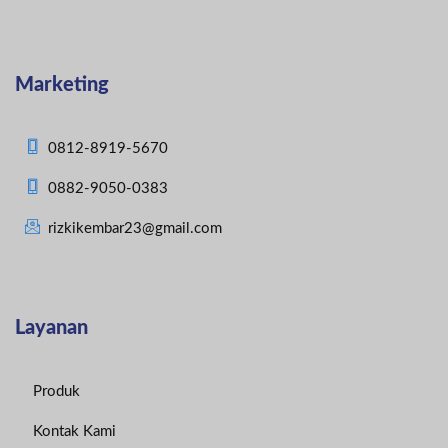
Marketing
0812-8919-5670
0882-9050-0383
rizkikembar23@gmail.com
Layanan
Produk
Kontak Kami