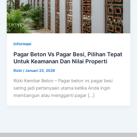
Informasi
Pagar Beton Vs Pagar Besi, Pilihan Tepat
Untuk Keamanan Dan Nilai Properti
Rizki
/
Januari 23, 2026
Rizki Kembar Beton – Pagar beton vs pagar besi
sering jadi pertanyaan utama ketika Anda ingin
membangun atau mengganti pagar […]