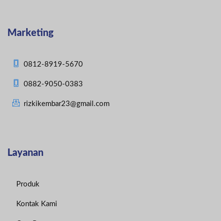
Marketing
0812-8919-5670
0882-9050-0383
rizkikembar23@gmail.com
Layanan
Produk
Kontak Kami