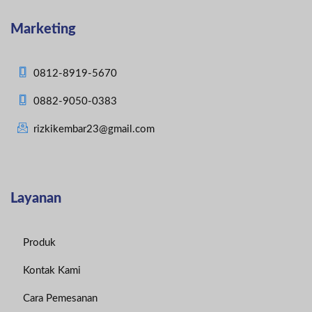
Marketing
0812-8919-5670
0882-9050-0383
rizkikembar23@gmail.com
Layanan
Produk
Kontak Kami
Cara Pemesanan