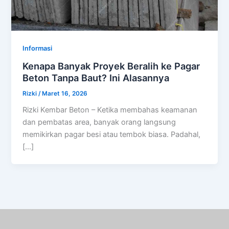
Informasi
Kenapa Banyak Proyek Beralih ke Pagar
Beton Tanpa Baut? Ini Alasannya
Rizki
/
Maret 16, 2026
Rizki Kembar Beton – Ketika membahas keamanan
dan pembatas area, banyak orang langsung
memikirkan pagar besi atau tembok biasa. Padahal,
[…]