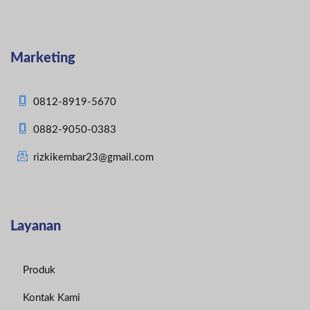
Marketing
0812-8919-5670
0882-9050-0383
rizkikembar23@gmail.com
Layanan
Produk
Kontak Kami