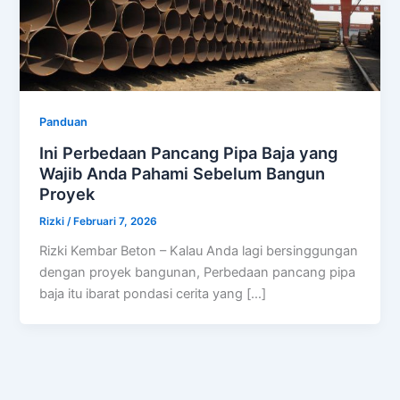
Panduan
Ini Perbedaan Pancang Pipa Baja yang
Wajib Anda Pahami Sebelum Bangun
Proyek
Rizki
/
Februari 7, 2026
Rizki Kembar Beton – Kalau Anda lagi bersinggungan
dengan proyek bangunan, Perbedaan pancang pipa
baja itu ibarat pondasi cerita yang […]