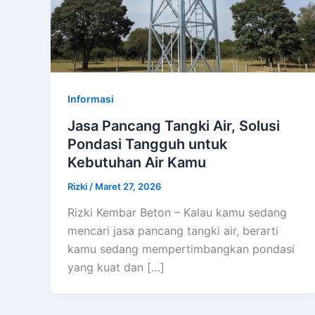
Informasi
Jasa Pancang Tangki Air, Solusi
Pondasi Tangguh untuk
Kebutuhan Air Kamu
Rizki
/
Maret 27, 2026
Rizki Kembar Beton – Kalau kamu sedang
mencari jasa pancang tangki air, berarti
kamu sedang mempertimbangkan pondasi
yang kuat dan […]