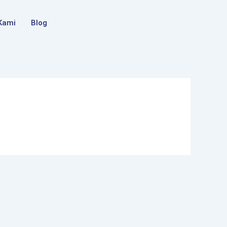
Kami
Blog