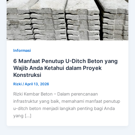
Informasi
6 Manfaat Penutup U-Ditch Beton yang
Wajib Anda Ketahui dalam Proyek
Konstruksi
Rizki
/
April 13, 2026
Rizki Kembar Beton – Dalam perencanaan
infrastruktur yang baik, memahami manfaat penutup
u-ditch beton menjadi langkah penting bagi Anda
yang […]