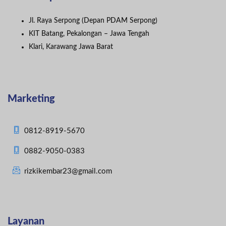
Jl. Raya Serpong (Depan PDAM Serpong)
KIT Batang, Pekalongan – Jawa Tengah
Klari, Karawang Jawa Barat
Marketing
0812-8919-5670
0882-9050-0383
rizkikembar23@gmail.com
Layanan