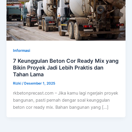
Informasi
7 Keunggulan Beton Cor Ready Mix yang
Bikin Proyek Jadi Lebih Praktis dan
Tahan Lama
Rizki
/
Desember 1, 2025
rkbetonprecast.com – Jika kamu lagi ngerjain proyek
bangunan, pasti pernah dengar soal keunggulan
beton cor ready mix. Bahan bangunan yang […]