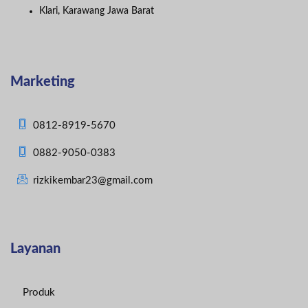
Klari, Karawang Jawa Barat
Marketing
0812-8919-5670
0882-9050-0383
rizkikembar23@gmail.com
Layanan
Produk