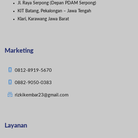
Jl. Raya Serpong (Depan PDAM Serpong)
KIT Batang, Pekalongan – Jawa Tengah
Klari, Karawang Jawa Barat
Marketing
0812-8919-5670
0882-9050-0383
rizkikembar23@gmail.com
Layanan