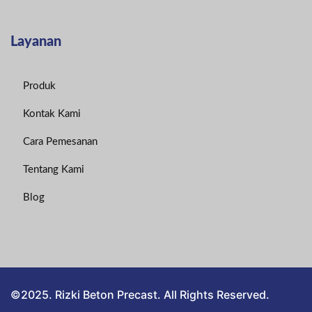
Layanan
Produk
Kontak Kami
Cara Pemesanan
Tentang Kami
Blog
©2025. Rizki Beton Precast. All Rights Reserved.