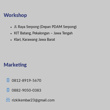
Workshop
Jl. Raya Serpong (Depan PDAM Serpong)
KIT Batang, Pekalongan – Jawa Tengah
Klari, Karawang Jawa Barat
Marketing
0812-8919-5670
0882-9050-0383
rizkikembar23@gmail.com