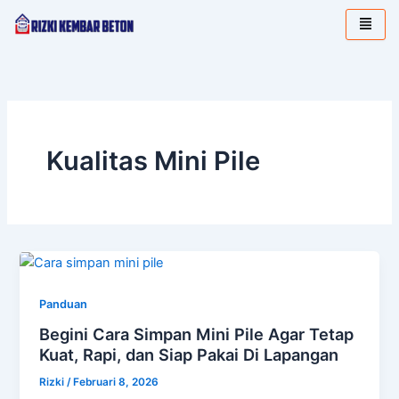
Lewati
ke
konten
Kualitas Mini Pile
Panduan
Begini Cara Simpan Mini Pile Agar Tetap
Kuat, Rapi, dan Siap Pakai Di Lapangan
Rizki
/
Februari 8, 2026