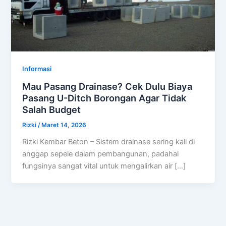
Informasi
Mau Pasang Drainase? Cek Dulu Biaya
Pasang U-Ditch Borongan Agar Tidak
Salah Budget
Rizki
/
Maret 14, 2026
Rizki Kembar Beton – Sistem drainase sering kali di
anggap sepele dalam pembangunan, padahal
fungsinya sangat vital untuk mengalirkan air […]