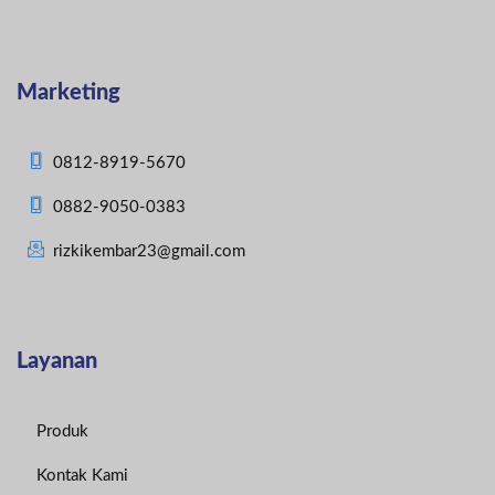
Marketing
0812-8919-5670
0882-9050-0383
rizkikembar23@gmail.com
Layanan
Produk
Kontak Kami