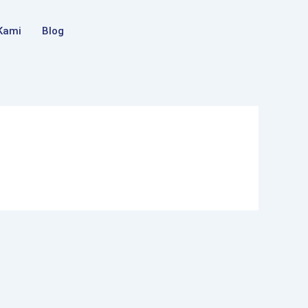
Kami
Blog