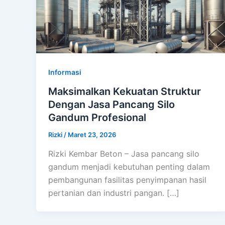
Informasi
Maksimalkan Kekuatan Struktur
Dengan Jasa Pancang Silo
Gandum Profesional
Rizki
/
Maret 23, 2026
Rizki Kembar Beton – Jasa pancang silo
gandum menjadi kebutuhan penting dalam
pembangunan fasilitas penyimpanan hasil
pertanian dan industri pangan. […]