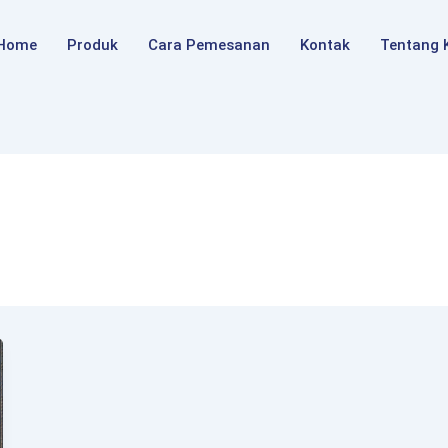
Home
Produk
Cara Pemesanan
Kontak
Tentang 