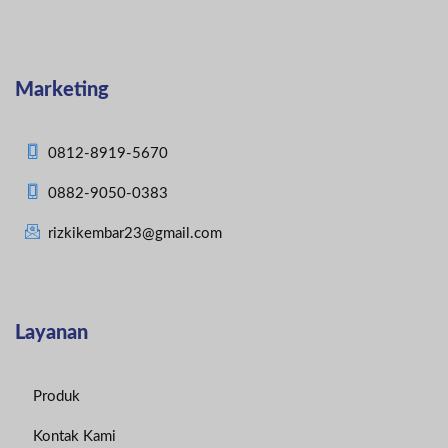
Marketing
0812-8919-5670
0882-9050-0383
rizkikembar23@gmail.com
Layanan
Produk
Kontak Kami