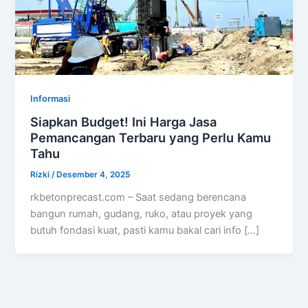
Informasi
Siapkan Budget! Ini Harga Jasa
Pemancangan Terbaru yang Perlu Kamu
Tahu
Rizki
/
Desember 4, 2025
rkbetonprecast.com – Saat sedang berencana
bangun rumah, gudang, ruko, atau proyek yang
butuh fondasi kuat, pasti kamu bakal cari info […]