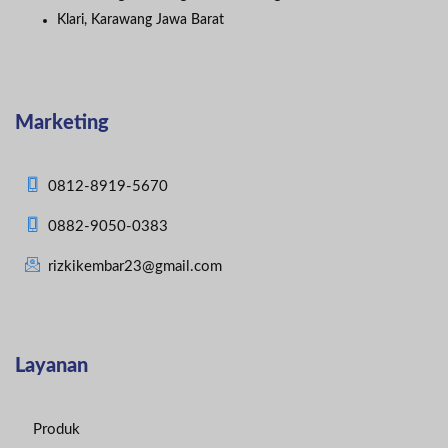
Klari, Karawang Jawa Barat
Marketing
0812-8919-5670
0882-9050-0383
rizkikembar23@gmail.com
Layanan
Produk