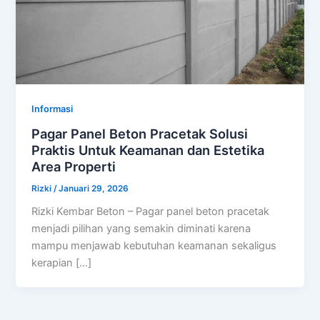
Informasi
Pagar Panel Beton Pracetak Solusi
Praktis Untuk Keamanan dan Estetika
Area Properti
Rizki
/
Januari 29, 2026
Rizki Kembar Beton – Pagar panel beton pracetak
menjadi pilihan yang semakin diminati karena
mampu menjawab kebutuhan keamanan sekaligus
kerapian […]