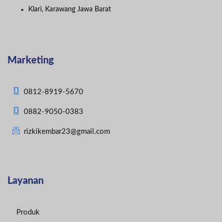
Klari, Karawang Jawa Barat
Marketing
0812-8919-5670
0882-9050-0383
rizkikembar23@gmail.com
Layanan
Produk