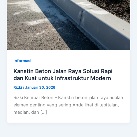
Informasi
Kanstin Beton Jalan Raya Solusi Rapi
dan Kuat untuk Infrastruktur Modern
Rizki
/
Januari 30, 2026
Rizki Kembar Beton – Kanstin beton jalan raya adalah
elemen penting yang sering Anda lihat di tepi jalan,
median, dan […]