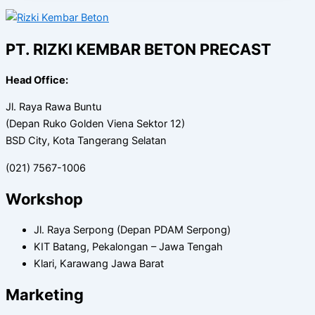
PT. RIZKI KEMBAR BETON PRECAST
Head Office:
Jl. Raya Rawa Buntu
(Depan Ruko Golden Viena Sektor 12)
BSD City, Kota Tangerang Selatan
(021) 7567-1006
Workshop
Jl. Raya Serpong (Depan PDAM Serpong)
KIT Batang, Pekalongan – Jawa Tengah
Klari, Karawang Jawa Barat
Marketing