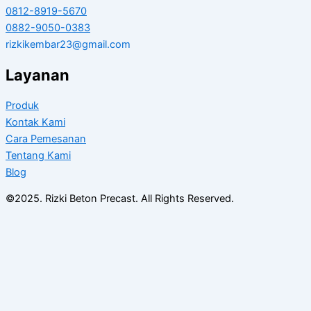
0812-8919-5670
0882-9050-0383
rizkikembar23@gmail.com
Layanan
Produk
Kontak Kami
Cara Pemesanan
Tentang Kami
Blog
©2025. Rizki Beton Precast. All Rights Reserved.