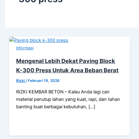
Informasi
Mengenal Lebih Dekat Paving Block
K-300 Press Untuk Area Beban Berat
Rizki
/
Februari 19, 2026
RIZKI KEMBAR BETON – Kalau Anda lagi cari
material penutup lahan yang kuat, rapi, dan tahan
banting buat berbagai kebutuhan, […]