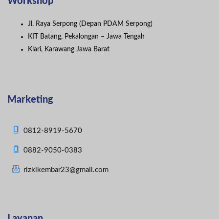
Workshop
Jl. Raya Serpong (Depan PDAM Serpong)
KIT Batang, Pekalongan – Jawa Tengah
Klari, Karawang Jawa Barat
Marketing
0812-8919-5670
0882-9050-0383
rizkikembar23@gmail.com
Layanan