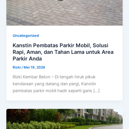
Uncategorized
Kanstin Pembatas Parkir Mobil, Solusi
Rapi, Aman, dan Tahan Lama untuk Area
Parkir Anda
Rizki
/
Mei 19, 2026
Rizki Kembar Beton – Di tengah hiruk pikuk
kendaraan yang datang dan pergi, Kanstin
pembatas parkir mobil hadir seperti garis […]