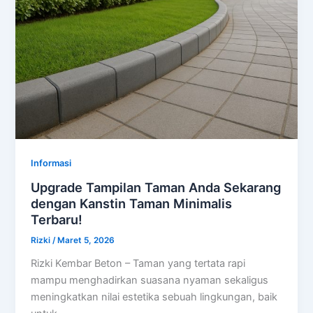
Informasi
Upgrade Tampilan Taman Anda Sekarang
dengan Kanstin Taman Minimalis
Terbaru!
Rizki
/
Maret 5, 2026
Rizki Kembar Beton – Taman yang tertata rapi
mampu menghadirkan suasana nyaman sekaligus
meningkatkan nilai estetika sebuah lingkungan, baik