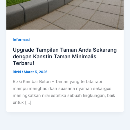
Informasi
Upgrade Tampilan Taman Anda Sekarang
dengan Kanstin Taman Minimalis
Terbaru!
Rizki
/
Maret 5, 2026
Rizki Kembar Beton – Taman yang tertata rapi
mampu menghadirkan suasana nyaman sekaligus
meningkatkan nilai estetika sebuah lingkungan, baik
untuk […]