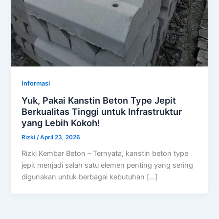
Informasi
Yuk, Pakai Kanstin Beton Type Jepit
Berkualitas Tinggi untuk Infrastruktur
yang Lebih Kokoh!
Rizki
/
April 23, 2026
Rizki Kembar Beton – Ternyata, kanstin beton type
jepit menjadi salah satu elemen penting yang sering
digunakan untuk berbagai kebutuhan […]