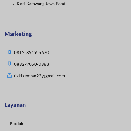
Klari, Karawang Jawa Barat
Marketing
0812-8919-5670
0882-9050-0383
rizkikembar23@gmail.com
Layanan
Produk