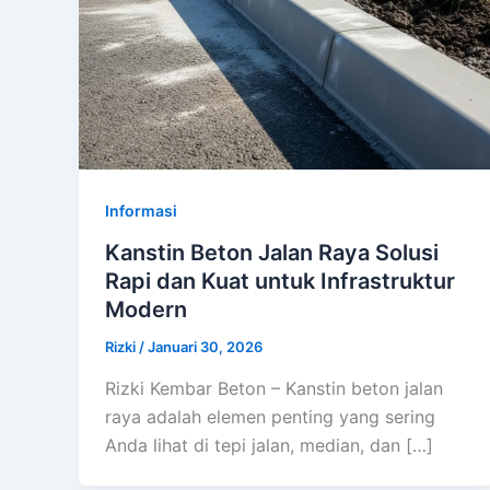
Informasi
Kanstin Beton Jalan Raya Solusi
Rapi dan Kuat untuk Infrastruktur
Modern
Rizki
/
Januari 30, 2026
Rizki Kembar Beton – Kanstin beton jalan
raya adalah elemen penting yang sering
Anda lihat di tepi jalan, median, dan […]