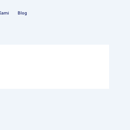
Kami
Blog