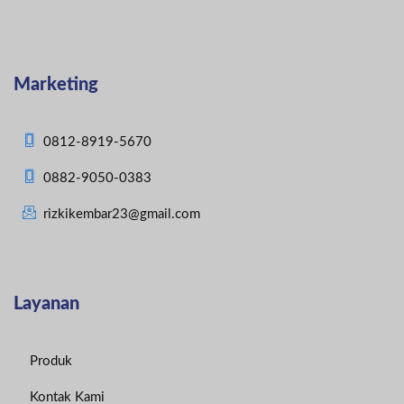
Marketing
0812-8919-5670
0882-9050-0383
rizkikembar23@gmail.com
Layanan
Produk
Kontak Kami