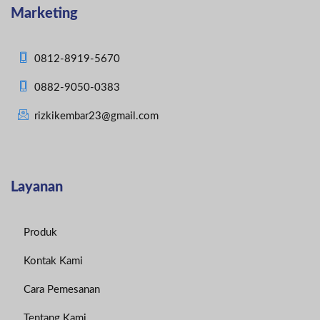
Marketing
0812-8919-5670
0882-9050-0383
rizkikembar23@gmail.com
Layanan
Produk
Kontak Kami
Cara Pemesanan
Tentang Kami