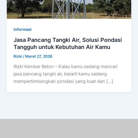
Informasi
Jasa Pancang Tangki Air, Solusi Pondasi
Tangguh untuk Kebutuhan Air Kamu
Rizki
/
Maret 27, 2026
Rizki Kembar Beton – Kalau kamu sedang mencari
jasa pancang tangki air, berarti kamu sedang
mempertimbangkan pondasi yang kuat dan […]