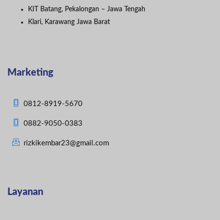
KIT Batang, Pekalongan – Jawa Tengah
Klari, Karawang Jawa Barat
Marketing
0812-8919-5670
0882-9050-0383
rizkikembar23@gmail.com
Layanan