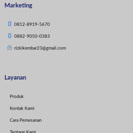
Marketing
0812-8919-5670
0882-9050-0383
rizkikembar23@gmail.com
Layanan
Produk
Kontak Kami
Cara Pemesanan
Tentang Kami