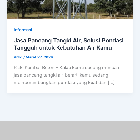
Informasi
Jasa Pancang Tangki Air, Solusi Pondasi
Tangguh untuk Kebutuhan Air Kamu
Rizki
/
Maret 27, 2026
Rizki Kembar Beton – Kalau kamu sedang mencari
jasa pancang tangki air, berarti kamu sedang
mempertimbangkan pondasi yang kuat dan […]